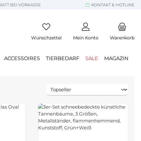
BATT BEI VORKASSE
KONTAKT & HOTLINE
Wunschzettel
Mein Konto
Warenkorb
ACCESSOIRES
TIERBEDARF
SALE
MAGAZIN