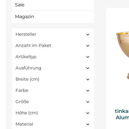
Sale
Magazin
Hersteller
Anzahl im Paket
Artikeltyp
Ausführung
Breite (cm)
Farbe
Größe
tinka
Höhe (cm)
Alum
Material