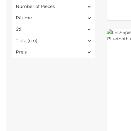
Number of Pieces
Räume
Stil
Tiefe (cm)
Preis