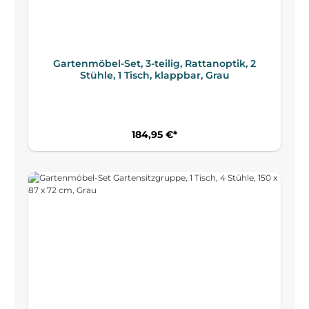
Gartenmöbel-Set, 3-teilig, Rattanoptik, 2
Stühle, 1 Tisch, klappbar, Grau
184,95 €*