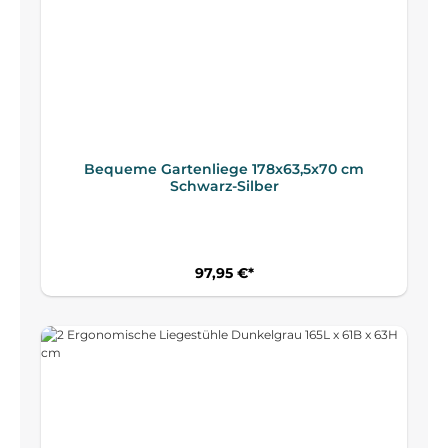
Bequeme Gartenliege 178x63,5x70 cm
Schwarz-Silber
97,95 €*