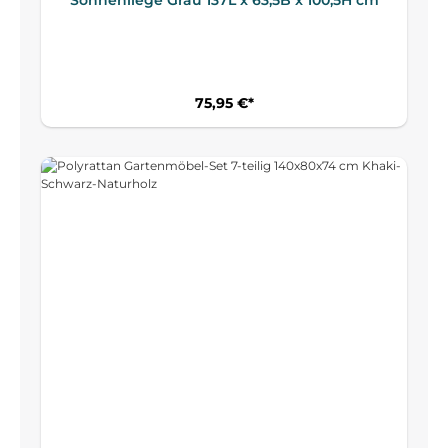
75,95 €*