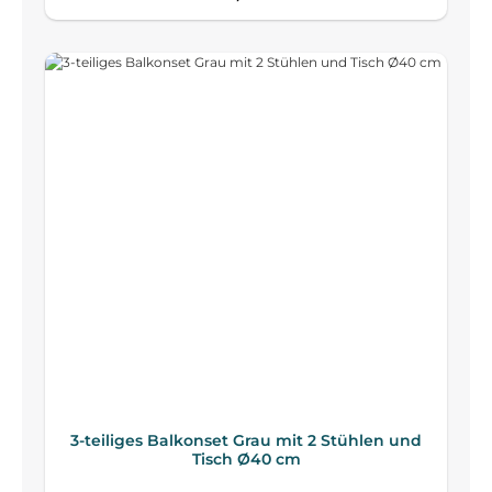
3-teiliges Balkonset Grau mit 2 Stühlen und
Tisch Ø40 cm