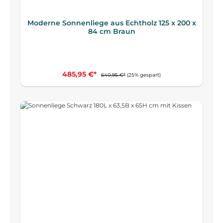
Moderne Sonnenliege aus Echtholz 125 x 200 x
84 cm Braun
485,95 €*
640,95 €*
(25% gespart)