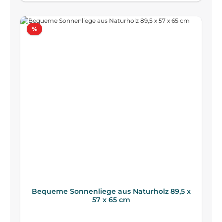
Rabatt
%
Bequeme Sonnenliege aus Naturholz 89,5 x
57 x 65 cm