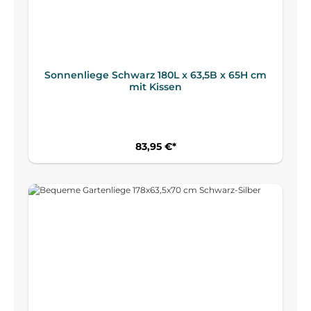
Sonnenliege Schwarz 180L x 63,5B x 65H cm
mit Kissen
83,95 €*