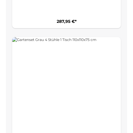
Grau
287,95 €*