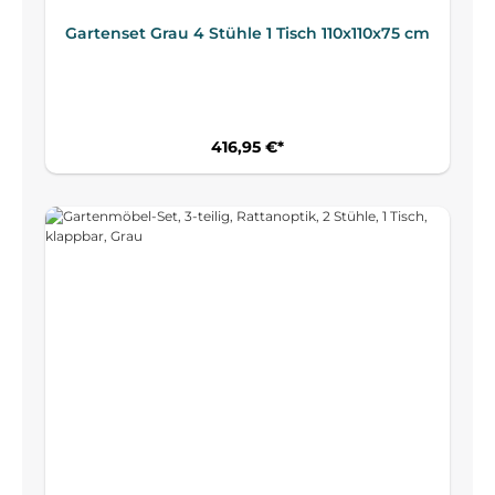
Gartenset Grau 4 Stühle 1 Tisch 110x110x75 cm
416,95 €*