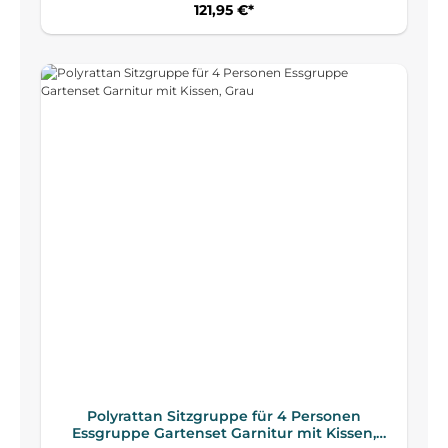
121,95 €*
Polyrattan Sitzgruppe für 4 Personen
Essgruppe Gartenset Garnitur mit Kissen,