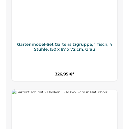
Gartenmöbel-Set Gartensitzgruppe, 1 Tisch, 4
Stühle, 150 x 87 x 72 cm, Grau
326,95 €*