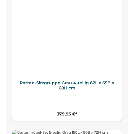
Rattan-Sitzgruppe Grau 4-teilig 62L x 65B x
68H cm
379,95 €*