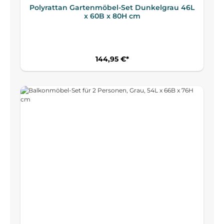
Polyrattan Gartenmöbel-Set Dunkelgrau 46L
x 60B x 80H cm
144,95 €*