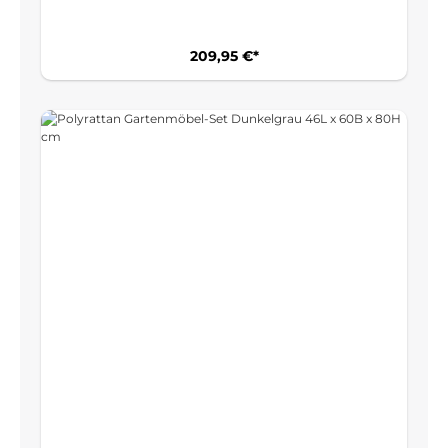
209,95 €*