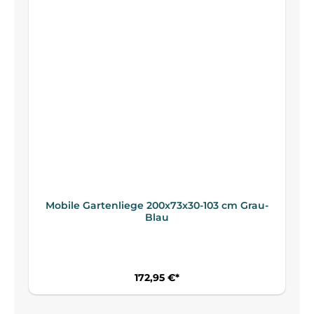
Mobile Gartenliege 200x73x30-103 cm Grau-
Blau
172,95 €*