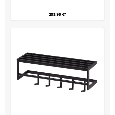
293,95 €*