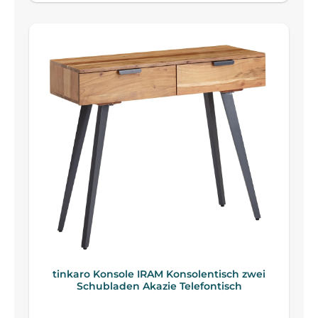
tinkaro Konsole IRAM Konsolentisch zwei
Schubladen Akazie Telefontisch