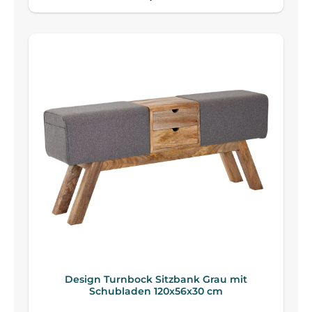
Design Turnbock Sitzbank Grau mit
Schubladen 120x56x30 cm