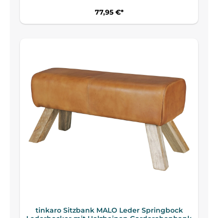
77,95 €*
tinkaro Sitzbank MALO Leder Springbock