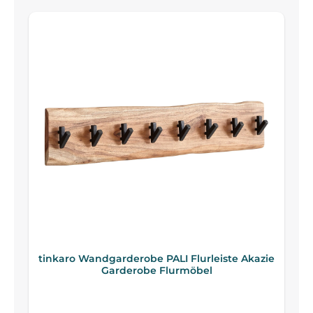
tinkaro Wandgarderobe PALI Flurleiste Akazie
Garderobe Flurmöbel