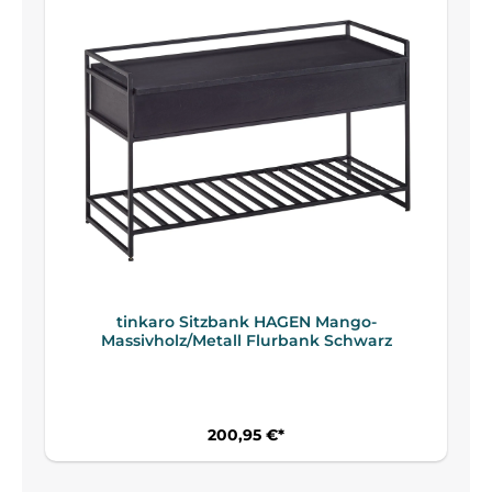
tinkaro Sitzbank HAGEN Mango-
Massivholz/Metall Flurbank Schwarz
200,95 €*