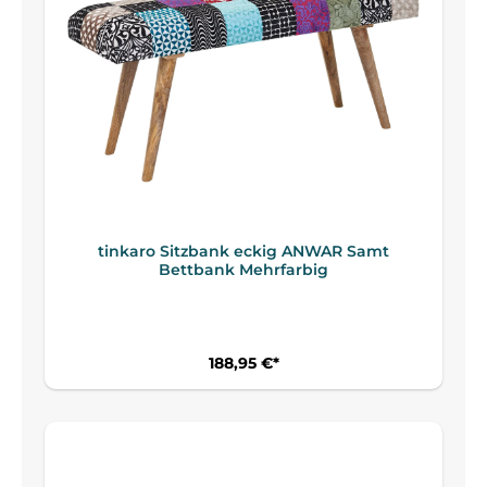
tinkaro Sitzbank eckig ANWAR Samt
Bettbank Mehrfarbig
188,95 €*