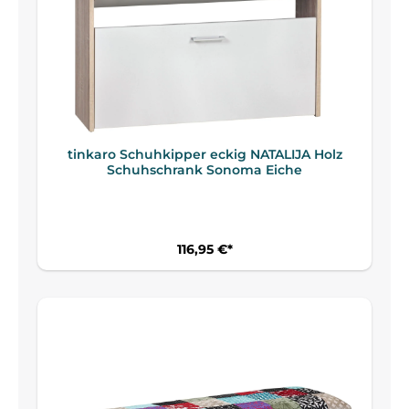
tinkaro Schuhkipper eckig NATALIJA Holz
Schuhschrank Sonoma Eiche
116,95 €*