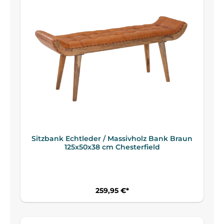
Sitzbank Echtleder / Massivholz Bank Braun
125x50x38 cm Chesterfield
259,95 €*