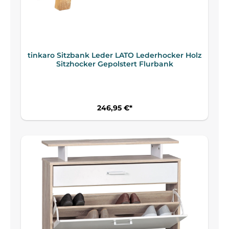
tinkaro Sitzbank Leder LATO Lederhocker Holz
Sitzhocker Gepolstert Flurbank
246,95 €*