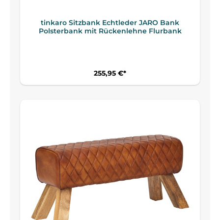
tinkaro Sitzbank Echtleder JARO Bank
Polsterbank mit Rückenlehne Flurbank
255,95 €*