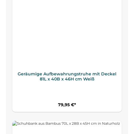
Geräumige Aufbewahrungstruhe mit Deckel
81L x 40B x 46H cm Weiß
79,95 €*