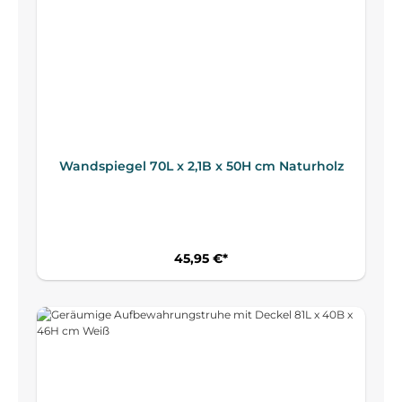
Wandspiegel 70L x 2,1B x 50H cm Naturholz
45,95 €*