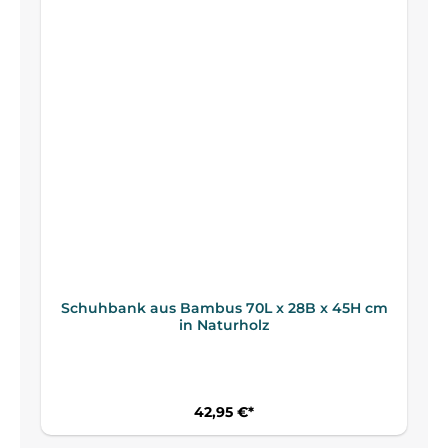
Schuhbank aus Bambus 70L x 28B x 45H cm
in Naturholz
42,95 €*