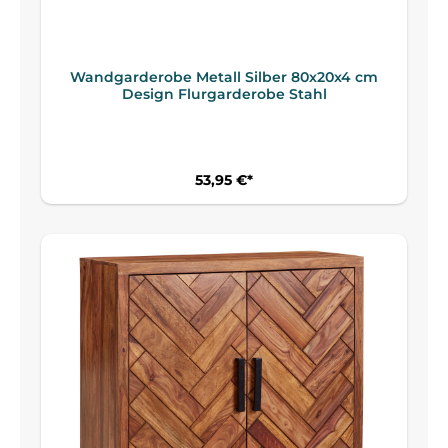
Wandgarderobe Metall Silber 80x20x4 cm
Design Flurgarderobe Stahl
53,95 €*