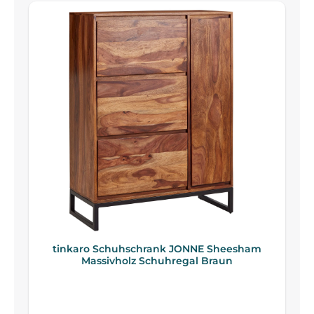
tinkaro Schuhschrank JONNE Sheesham
Massivholz Schuhregal Braun