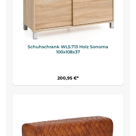
Schuhschrank WL5.713 Holz Sonoma
100x108x37
200,95 €*