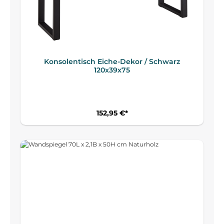
Konsolentisch Eiche-Dekor / Schwarz
120x39x75
152,95 €*