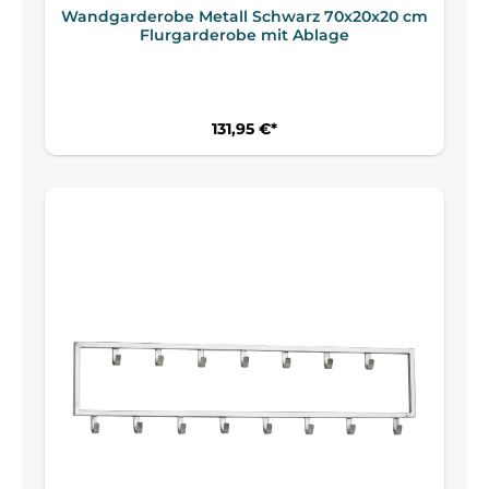
Wandgarderobe Metall Schwarz 70x20x20 cm
Flurgarderobe mit Ablage
131,95 €*