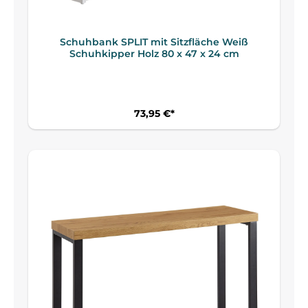
Schuhbank SPLIT mit Sitzfläche Weiß
Schuhkipper Holz 80 x 47 x 24 cm
73,95 €*