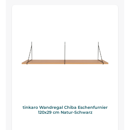
tinkaro Wandregal Chiba Eschenfurnier
120x29 cm Natur-Schwarz