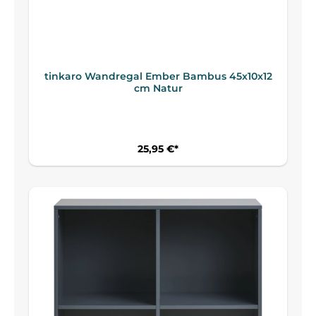
tinkaro Wandregal Ember Bambus 45x10x12
cm Natur
25,95 €*