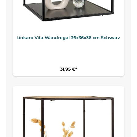
tinkaro Vita Wandregal 36x36x36 cm Schwarz
31,95 €*