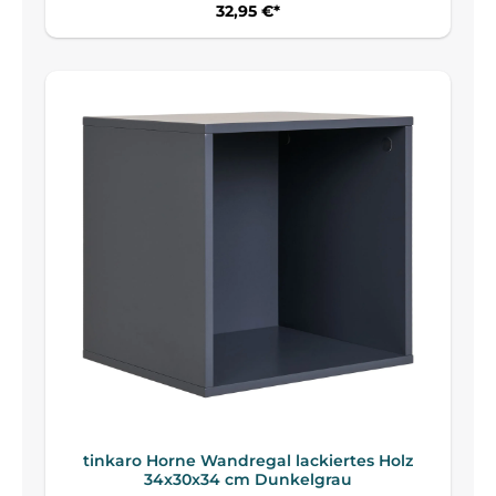
32,95 €*
tinkaro Horne Wandregal lackiertes Holz
34x30x34 cm Dunkelgrau