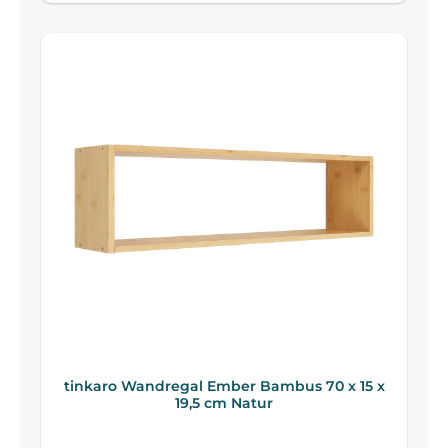
tinkaro Wandregal Ember Bambus 70 x 15 x
19,5 cm Natur