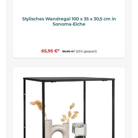
Stylisches Wandregal 100 x 35 x 30,5 cm in
Sonoma-Eiche
65,95 €*
86,95 €*
(25% gespart)