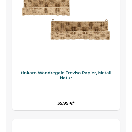
tinkaro Wandregale Treviso Papier, Metall
Natur
35,95 €*