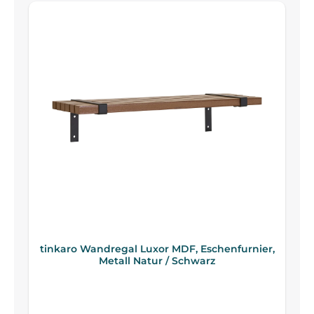
tinkaro Wandregal Luxor MDF, Eschenfurnier,
Metall Natur / Schwarz