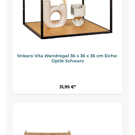
tinkaro Vita Wandregal 36 x 36 x 36 cm Eiche-
Optik Schwarz
31,95 €*