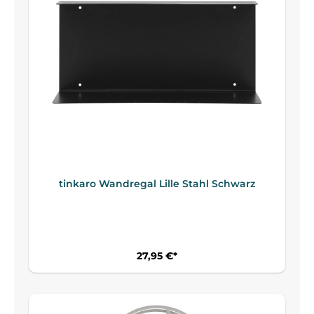
tinkaro Wandregal Lille Stahl Schwarz
27,95 €*