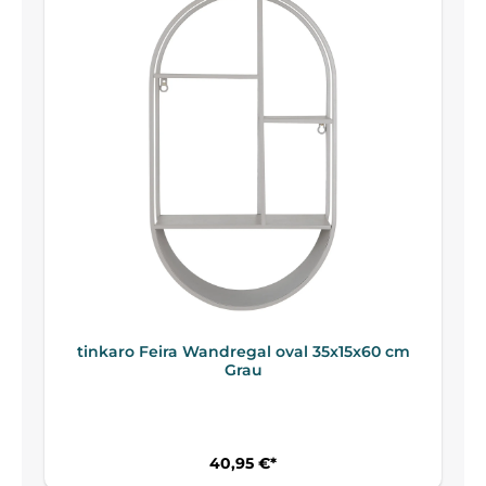
tinkaro Feira Wandregal oval 35x15x60 cm
Grau
40,95 €*