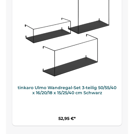
tinkaro Ulmo Wandregal-Set 3-teilig 50/55/40
x 16/20/18 x 15/25/40 cm Schwarz
52,95 €*