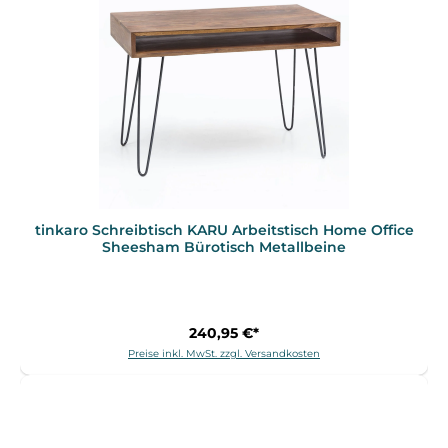
tinkaro Schreibtisch KARU Arbeitstisch Home Office
Sheesham Bürotisch Metallbeine
240,95 €*
Preise inkl. MwSt. zzgl. Versandkosten