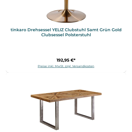
tinkaro Drehsessel YELIZ Clubstuhl Samt Grün Gold
Clubsessel Polsterstuhl
192,95 €*
Preise inkl. MwSt. zzgl. Versandkosten