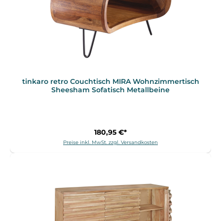
tinkaro retro Couchtisch MIRA Wohnzimmertisch
Sheesham Sofatisch Metallbeine
180,95 €*
Preise inkl. MwSt. zzgl. Versandkosten