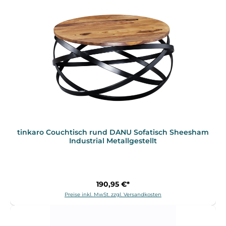
tinkaro Couchtisch rund DANU Sofatisch Sheesham
Industrial Metallgestellt
190,95 €*
Preise inkl. MwSt. zzgl. Versandkosten