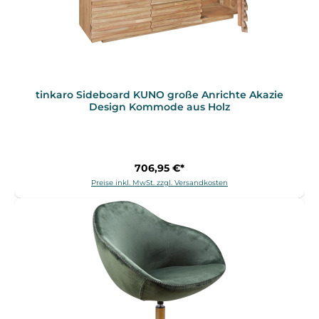
tinkaro Sideboard KUNO große Anrichte Akazie
Design Kommode aus Holz
706,95 €*
Preise inkl. MwSt. zzgl. Versandkosten