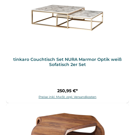
tinkaro Couchtisch Set NURA Marmor Optik weiß
Sofatisch 2er Set
250,95 €*
Preise inkl. MwSt. zzgl. Versandkosten