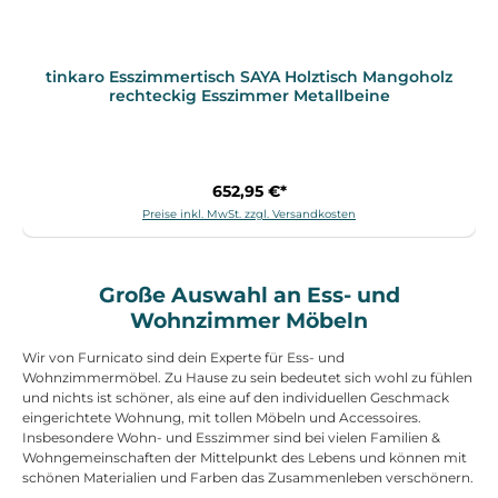
tinkaro Esszimmertisch SAYA Holztisch Mangoholz
rechteckig Esszimmer Metallbeine
652,95 €*
Preise inkl. MwSt. zzgl. Versandkosten
Große Auswahl an Ess- und
Wohnzimmer Möbeln
Wir von Furnicato sind dein Experte für Ess- und
Wohnzimmermöbel. Zu Hause zu sein bedeutet sich wohl zu fühlen
und nichts ist schöner, als eine auf den individuellen Geschmack
eingerichtete Wohnung, mit tollen Möbeln und Accessoires.
Insbesondere Wohn- und Esszimmer sind bei vielen Familien &
Wohngemeinschaften der Mittelpunkt des Lebens und können mit
schönen Materialien und Farben das Zusammenleben verschönern.