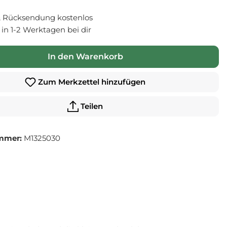
 Rücksendung kostenlos
- in 1-2 Werktagen bei dir
In den Warenkorb
Zum Merkzettel hinzufügen
Teilen
mmer:
M1325030