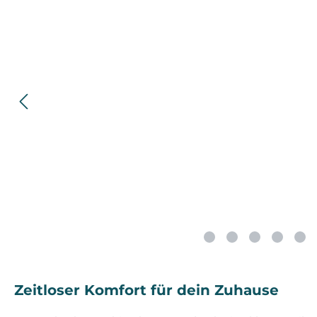
Zeitloser Komfort für dein Zuhause