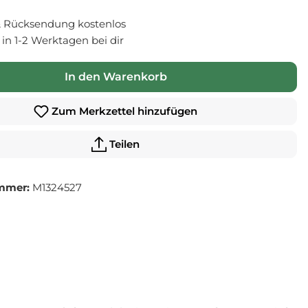
 Rücksendung kostenlos
- in 1-2 Werktagen bei dir
In den Warenkorb
Zum Merkzettel hinzufügen
Teilen
mmer:
M1324527