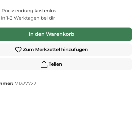
 Rücksendung kostenlos
- in 1-2 Werktagen bei dir
In den Warenkorb
Zum Merkzettel hinzufügen
Teilen
mmer:
M1327722