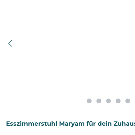
Esszimmerstuhl Maryam für dein Zuhau