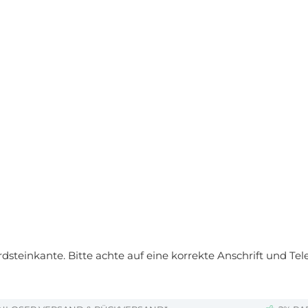
ordsteinkante. Bitte achte auf eine korrekte Anschrift und T