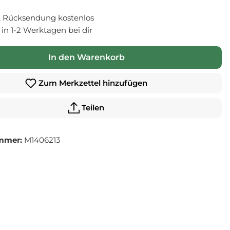
 Rücksendung kostenlos
- in 1-2 Werktagen bei dir
In den Warenkorb
Zum Merkzettel hinzufügen
Teilen
mmer:
M1406213