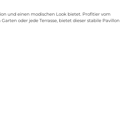
ion und einen modischen Look bietet. Profitier vom
rten oder jede Terrasse, bietet dieser stabile Pavillon