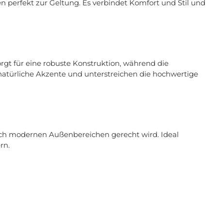
n perfekt zur Geltung. Es verbindet Komfort und Stil und
orgt für eine robuste Konstruktion, während die
 natürliche Akzente und unterstreichen die hochwertige
auch modernen Außenbereichen gerecht wird. Ideal
rn.