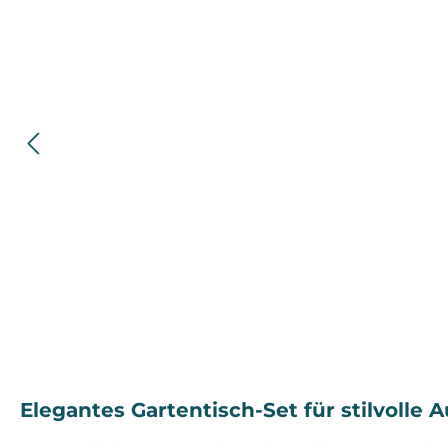
Elegantes Gartentisch-Set für stilvolle