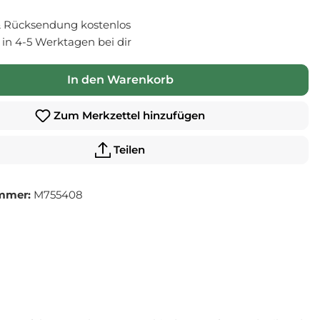
 Rücksendung kostenlos
- in 4-5 Werktagen bei dir
In den Warenkorb
Zum Merkzettel hinzufügen
Teilen
mmer:
M755408