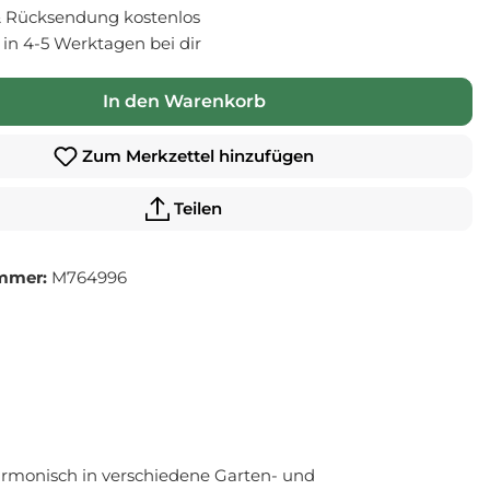
 Rücksendung kostenlos
- in 4-5 Werktagen bei dir
In den Warenkorb
Zum Merkzettel hinzufügen
Teilen
mmer:
M764996
armonisch in verschiedene Garten- und