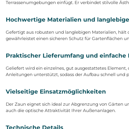
Terrassenumgebungen einfügt. Er verbindet stilvolle Ästh
Hochwertige Materialien und langlebig
Gefertigt aus robusten und langlebigen Materialien, häl
gewährleistet einen sicheren Schutz für Gartenflächen un
Praktischer Lieferumfang und einfache
Geliefert wird ein einzelnes, gut ausgestattetes Element,
Anleitungen unterstützt, sodass der Aufbau schnell und p
Vielseitige Einsatzmöglichkeiten
Der Zaun eignet sich ideal zur Abgrenzung von Gärten und 
auch die optische Attraktivität Ihrer Außenanlagen.
Technische Details