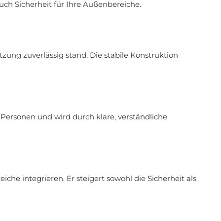
uch Sicherheit für Ihre Außenbereiche.
ung zuverlässig stand. Die stabile Konstruktion
i Personen und wird durch klare, verständliche
che integrieren. Er steigert sowohl die Sicherheit als