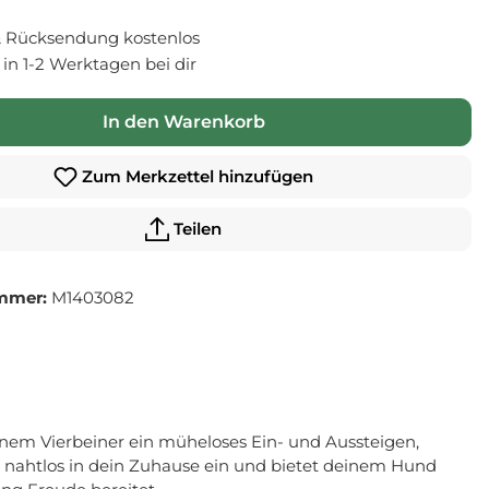
 Rücksendung kostenlos
- in 1-2 Werktagen bei dir
In den Warenkorb
Zum Merkzettel hinzufügen
Teilen
mmer:
M1403082
inem Vierbeiner ein müheloses Ein- und Aussteigen,
h nahtlos in dein Zuhause ein und bietet deinem Hund