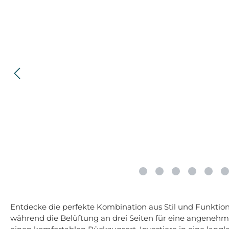
Entdecke die perfekte Kombination aus Stil und Funktion
während die Belüftung an drei Seiten für eine angenehme