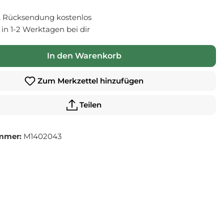
 Rücksendung kostenlos
- in 1-2 Werktagen bei dir
In den Warenkorb
Zum Merkzettel hinzufügen
Teilen
mmer:
M1402043