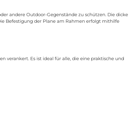
 oder andere Outdoor-Gegenstände zu schützen. Die dicke
Die Befestigung der Plane am Rahmen erfolgt mithilfe
rankert. Es ist ideal für alle, die eine praktische und