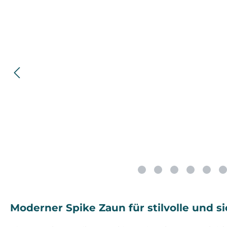
Moderner Spike Zaun für stilvolle und 