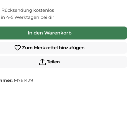
 Rücksendung kostenlos
- in 4-5 Werktagen bei dir
In den Warenkorb
Zum Merkzettel hinzufügen
Teilen
mmer:
M761429