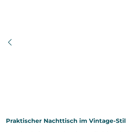
Praktischer Nachttisch im Vintage-Stil