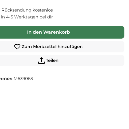
 Rücksendung kostenlos
- in 4-5 Werktagen bei dir
In den Warenkorb
Zum Merkzettel hinzufügen
Teilen
mmer:
M639063