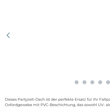
Dieses Partyzelt-Dach ist der perfekte Ersatz für Ihr Fa
Oxfordgewebe mit PVC-Beschichtung, das sowohl UV- als a