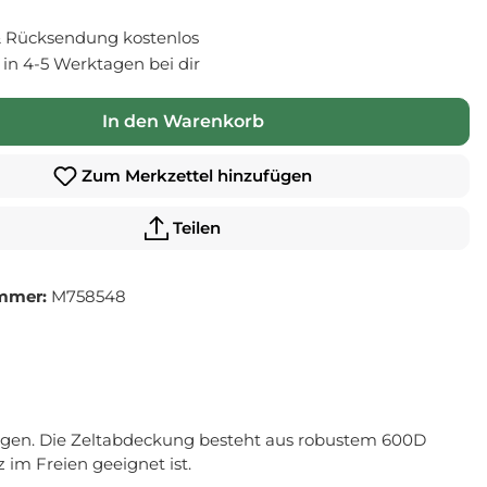
 Rücksendung kostenlos
- in 4-5 Werktagen bei dir
In den Warenkorb
Zum Merkzettel hinzufügen
Teilen
mmer:
M758548
estigen. Die Zeltabdeckung besteht aus robustem 600D
im Freien geeignet ist.