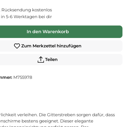
 Rücksendung kostenlos
- in 5-6 Werktagen bei dir
In den Warenkorb
Zum Merkzettel hinzufügen
Teilen
mmer:
M755978
hkeit verleihen. Die Gitterstreben sorgen dafür, dass
nschirme bestens geeignet. Dieser elegante