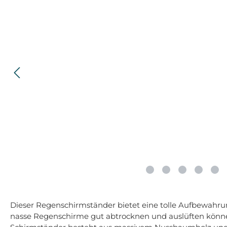
Dieser Regenschirmständer bietet eine tolle Aufbewahrun
nasse Regenschirme gut abtrocknen und auslüften können