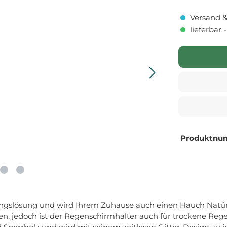
Versand &
lieferbar 
Produktnu
gslösung und wird Ihrem Zuhause auch einen Hauch Natürlic
, jedoch ist der Regenschirmhalter auch für trockene Rege