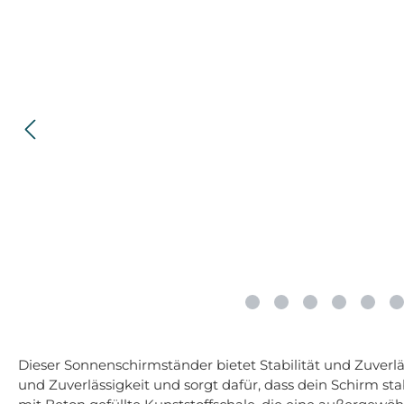
Dieser Sonnenschirmständer bietet Stabilität und Zuverläs
und Zuverlässigkeit und sorgt dafür, dass dein Schirm sta