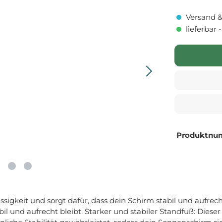
Versand &
lieferbar 
Produktnu
sigkeit und sorgt dafür, dass dein Schirm stabil und aufrech
bil und aufrecht bleibt. Starker und stabiler Standfuß: Dies