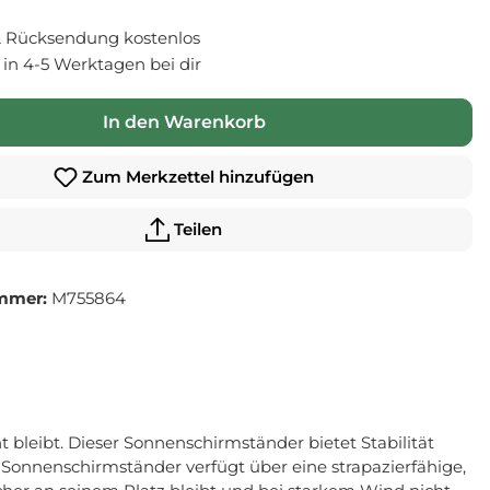
 Rücksendung kostenlos
- in 4-5 Werktagen bei dir
In den Warenkorb
Zum Merkzettel hinzufügen
Teilen
mmer:
M755864
t bleibt. Dieser Sonnenschirmständer bietet Stabilität
er Sonnenschirmständer verfügt über eine strapazierfähige,