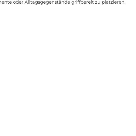
nte oder Alltagsgegenstände griffbereit zu platzieren.