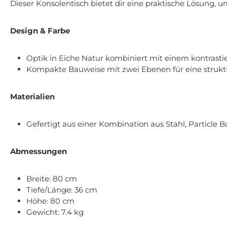
Dieser Konsolentisch bietet dir eine praktische Lösung,
Design & Farbe
Optik in Eiche Natur kombiniert mit einem kontras
Kompakte Bauweise mit zwei Ebenen für eine strukt
Materialien
Gefertigt aus einer Kombination aus Stahl, Particle 
Abmessungen
Breite: 80 cm
Tiefe/Länge: 36 cm
Höhe: 80 cm
Gewicht: 7.4 kg