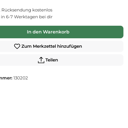
 Rücksendung kostenlos
- in 6-7 Werktagen bei dir
In den Warenkorb
Zum Merkzettel hinzufügen
Teilen
mmer:
130202