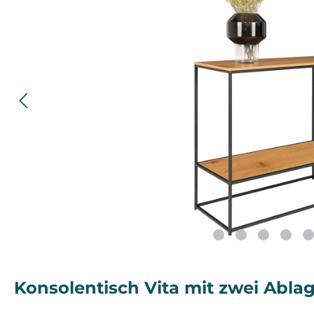
Konsolentisch Vita mit zwei Abl