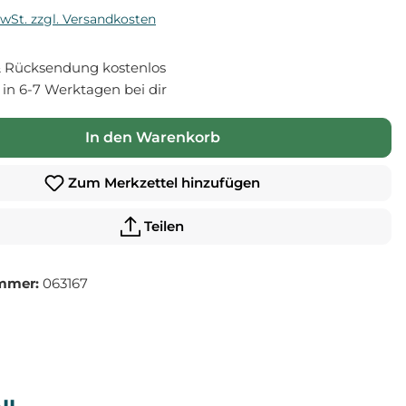
MwSt. zzgl. Versandkosten
 Rücksendung kostenlos
- in 6-7 Werktagen bei dir
In den Warenkorb
Zum Merkzettel hinzufügen
Teilen
mmer:
063167