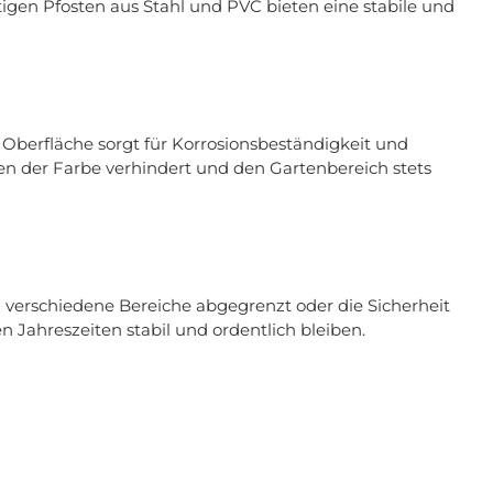
tigen Pfosten aus Stahl und PVC bieten eine stabile und
e Oberfläche sorgt für Korrosionsbeständigkeit und
hen der Farbe verhindert und den Gartenbereich stets
 verschiedene Bereiche abgegrenzt oder die Sicherheit
Jahreszeiten stabil und ordentlich bleiben.