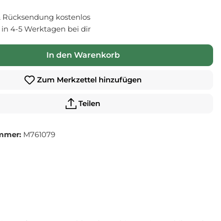
 Rücksendung kostenlos
- in 4-5 Werktagen bei dir
In den Warenkorb
Zum Merkzettel hinzufügen
Teilen
mmer:
M761079