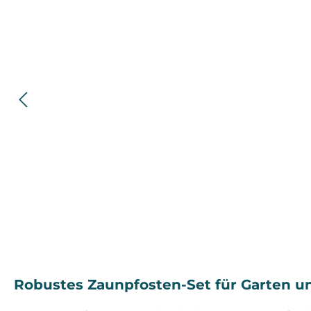
Robustes Zaunpfosten-Set für Garten u