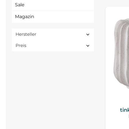
Sale
Magazin
Hersteller
Preis
tin