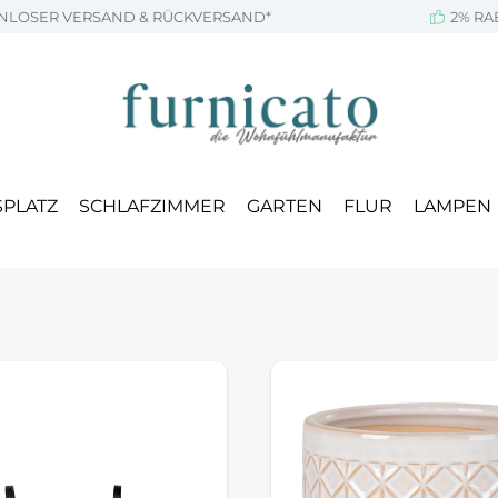
NLOSER VERSAND & RÜCKVERSAND*
2% RA
SPLATZ
SCHLAFZIMMER
GARTEN
FLUR
LAMPEN