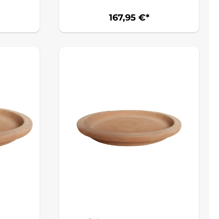
167,95 €*