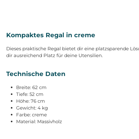
Kompaktes Regal in creme
Dieses praktische Regal bietet dir eine platzsparende Lös
dir ausreichend Platz für deine Utensilien.
Technische Daten
Breite: 62 cm
Tiefe: 52 cm
Höhe: 76 cm
Gewicht: 4 kg
Farbe: creme
Material: Massivholz